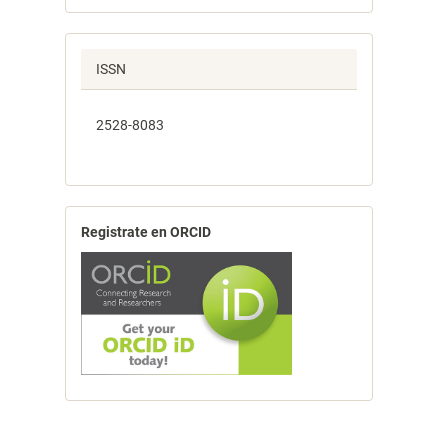
ISSN
2528-8083
Registrate en ORCID