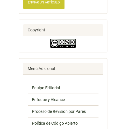
ENVIAR UN ARTÍCULO
Copyright
Menú Adicional
Equipo Editorial
Enfoque y Alcance
Proceso de Revisión por Pares
Política de Código Abierto