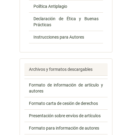
Política Antiplagio
Declaración de Ética y Buenas
Prácticas
Instrucciones para Autores
Archivos y formatos descargables
Formato de información de artículo y
autores
Formato carta de cesión de derechos
Presentación sobre envíos de artículos
Formato para información de autores