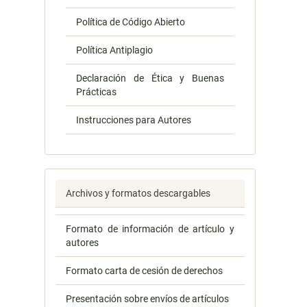
Política de Código Abierto
Política Antiplagio
Declaración de Ética y Buenas
Prácticas
Instrucciones para Autores
Archivos y formatos descargables
Formato de información de artículo y
autores
Formato carta de cesión de derechos
Presentación sobre envíos de artículos