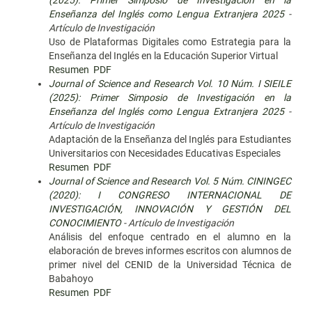
(2025): Primer Simposio de Investigación en la
Enseñanza del Inglés como Lengua Extranjera 2025
-
Artículo de Investigación
Uso de Plataformas Digitales como Estrategia para la
Enseñanza del Inglés en la Educación Superior Virtual
Resumen
PDF
Journal of Science and Research Vol. 10 Núm. I SIEILE
(2025): Primer Simposio de Investigación en la
Enseñanza del Inglés como Lengua Extranjera 2025
-
Artículo de Investigación
Adaptación de la Enseñanza del Inglés para Estudiantes
Universitarios con Necesidades Educativas Especiales
Resumen
PDF
Journal of Science and Research Vol. 5 Núm. CININGEC
(2020): I CONGRESO INTERNACIONAL DE
INVESTIGACIÓN, INNOVACIÓN Y GESTIÓN DEL
CONOCIMIENTO
- Artículo de Investigación
Análisis del enfoque centrado en el alumno en la
elaboración de breves informes escritos con alumnos de
primer nivel del CENID de la Universidad Técnica de
Babahoyo
Resumen
PDF