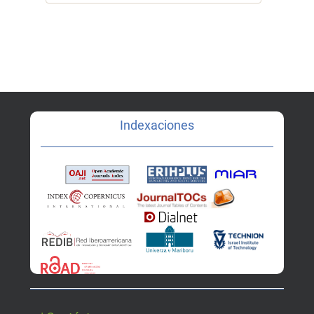
Indexaciones