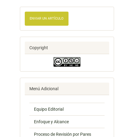
ENVIAR UN ARTÍCULO
Copyright
Menú Adicional
Equipo Editorial
Enfoque y Alcance
Proceso de Revisión por Pares