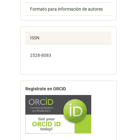
Formato para información de autores
ISSN
2528-8083
Registrate en ORCID