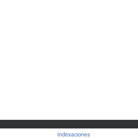
Indexaciones