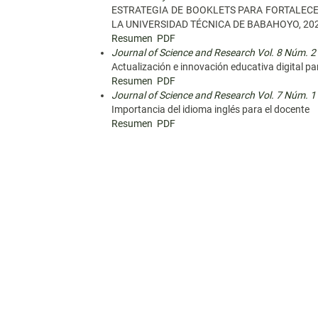
ESTRATEGIA DE BOOKLETS PARA FORTALECE
LA UNIVERSIDAD TÉCNICA DE BABAHOYO, 20
Resumen
PDF
Journal of Science and Research Vol. 8 Núm. 2 
Actualización e innovación educativa digital pa
Resumen
PDF
Journal of Science and Research Vol. 7 Núm. 1
Importancia del idioma inglés para el docente
Resumen
PDF