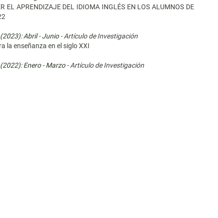
R EL APRENDIZAJE DEL IDIOMA INGLÉS EN LOS ALUMNOS DE
22
(2023): Abril - Junio
- Artículo de Investigación
ra la enseñanza en el siglo XXI
 (2022): Enero - Marzo
- Artículo de Investigación