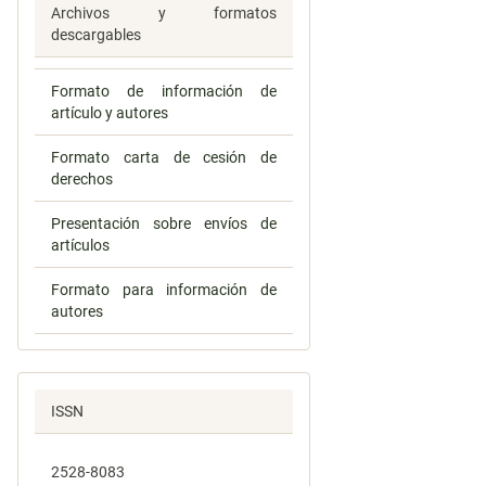
Archivos y formatos
descargables
Formato de información de
artículo y autores
Formato carta de cesión de
derechos
Presentación sobre envíos de
artículos
Formato para información de
autores
ISSN
2528-8083