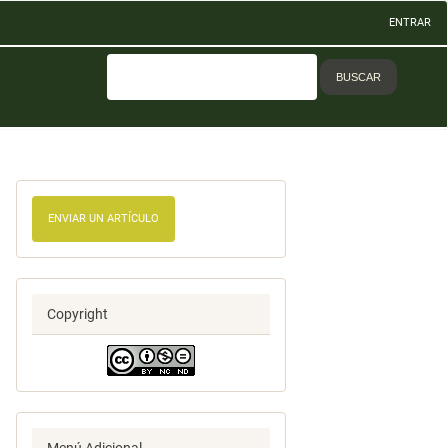
ENTRAR
BUSCAR
ENVIAR UN ARTÍCULO
Copyright