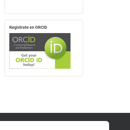
Registrate en ORCID