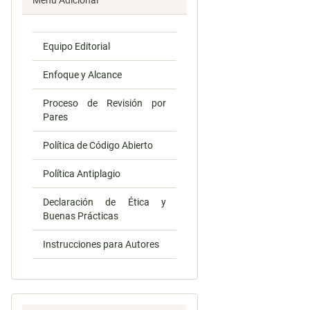
Menú Adicional
Equipo Editorial
Enfoque y Alcance
Proceso de Revisión por
Pares
Política de Código Abierto
Política Antiplagio
Declaración de Ética y
Buenas Prácticas
Instrucciones para Autores