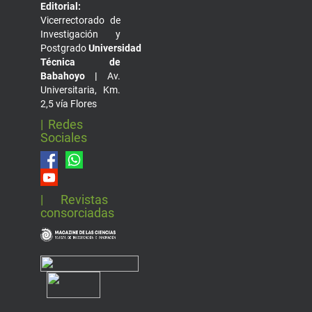
Editorial:
Vicerrectorado de
Investigación y
Postgrado
Universidad
Técnica de
Babahoyo |
Av.
Universitaria, Km.
2,5 vía Flores
| Redes
Sociales
| Revistas
consorciadas