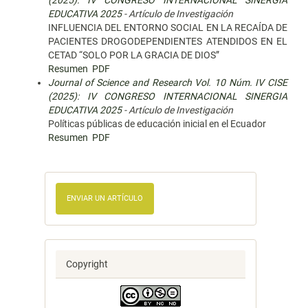
(2025): IV CONGRESO INTERNACIONAL SINERGIA
EDUCATIVA 2025
- Artículo de Investigación
INFLUENCIA DEL ENTORNO SOCIAL EN LA RECAÍDA DE
PACIENTES DROGODEPENDIENTES ATENDIDOS EN EL
CETAD “SOLO POR LA GRACIA DE DIOS”
Resumen
PDF
Journal of Science and Research Vol. 10 Núm. IV CISE
(2025): IV CONGRESO INTERNACIONAL SINERGIA
EDUCATIVA 2025
- Artículo de Investigación
Políticas públicas de educación inicial en el Ecuador
Resumen
PDF
ENVIAR UN ARTÍCULO
Copyright