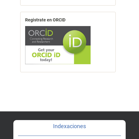
Registrate en ORCID
Indexaciones