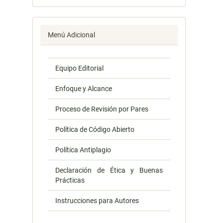
Menú Adicional
Equipo Editorial
Enfoque y Alcance
Proceso de Revisión por Pares
Política de Código Abierto
Política Antiplagio
Declaración de Ética y Buenas
Prácticas
Instrucciones para Autores