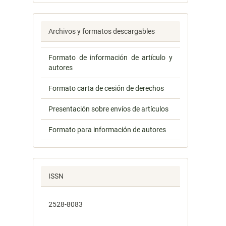
Archivos y formatos descargables
Formato de información de artículo y
autores
Formato carta de cesión de derechos
Presentación sobre envíos de artículos
Formato para información de autores
ISSN
2528-8083