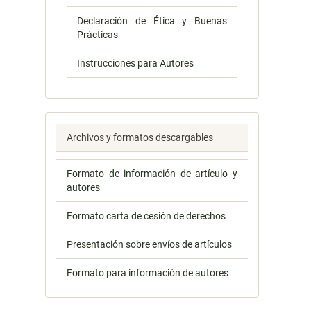
Declaración de Ética y Buenas
Prácticas
Instrucciones para Autores
Archivos y formatos descargables
Formato de información de artículo y
autores
Formato carta de cesión de derechos
Presentación sobre envíos de artículos
Formato para información de autores