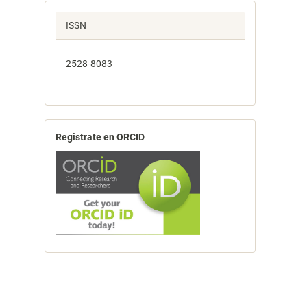
ISSN
2528-8083
Registrate en ORCID