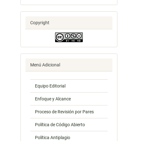
Copyright
Menú Adicional
Equipo Editorial
Enfoque y Alcance
Proceso de Revisión por Pares
Política de Código Abierto
Política Antiplagio