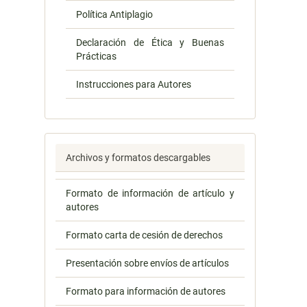
Política Antiplagio
Declaración de Ética y Buenas
Prácticas
Instrucciones para Autores
Archivos y formatos descargables
Formato de información de artículo y
autores
Formato carta de cesión de derechos
Presentación sobre envíos de artículos
Formato para información de autores