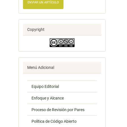
ENVIAR UN ARTÍCULO
Copyright
Menú Adicional
Equipo Editorial
Enfoque y Alcance
Proceso de Revisión por Pares
Política de Código Abierto