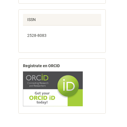
ISSN
2528-8083
Registrate en ORCID