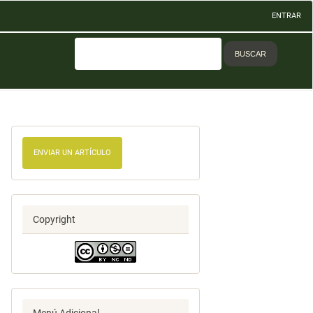
ENTRAR
BUSCAR
ENVIAR UN ARTÍCULO
Copyright