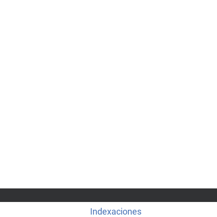
Indexaciones