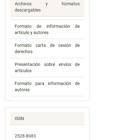
Archivos y formatos
descargables
Formato de información de
artículo y autores
Formato carta de cesión de
derechos
Presentación sobre envíos de
artículos
Formato para información de
autores
ISSN
2528-8083