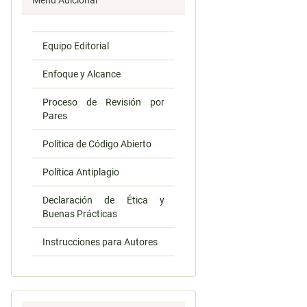
Menú Adicional
Equipo Editorial
Enfoque y Alcance
Proceso de Revisión por
Pares
Política de Código Abierto
Política Antiplagio
Declaración de Ética y
Buenas Prácticas
Instrucciones para Autores