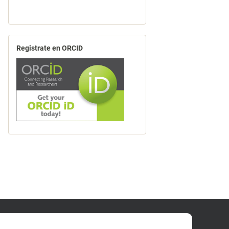
Registrate en ORCID