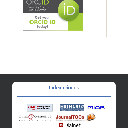
Indexaciones