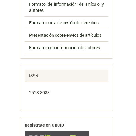
Formato de información de artículo y
autores
Formato carta de cesión de derechos
Presentación sobre envíos de artículos
Formato para información de autores
ISSN
2528-8083
Registrate en ORCID