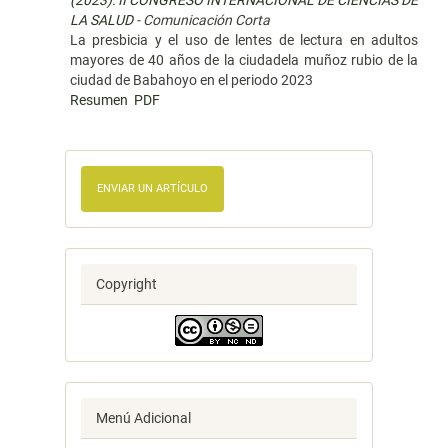
(2023): II CONGRESO INTERNACIONAL DE CIENCIAS DE
LA SALUD
- Comunicación Corta
La presbicia y el uso de lentes de lectura en adultos
mayores de 40 años de la ciudadela muñoz rubio de la
ciudad de Babahoyo en el periodo 2023
Resumen
PDF
ENVIAR UN ARTÍCULO
Copyright
Menú Adicional