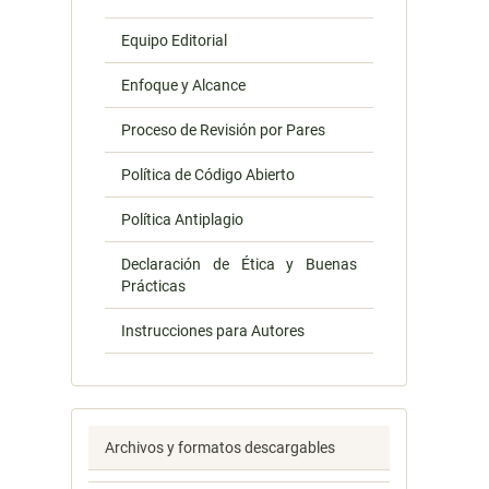
Equipo Editorial
Enfoque y Alcance
Proceso de Revisión por Pares
Política de Código Abierto
Política Antiplagio
Declaración de Ética y Buenas
Prácticas
Instrucciones para Autores
Archivos y formatos descargables