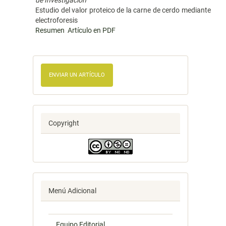
de Investigación
Estudio del valor proteico de la carne de cerdo mediante
electroforesis
Resumen
Artículo en PDF
ENVIAR UN ARTÍCULO
Copyright
Menú Adicional
Equipo Editorial