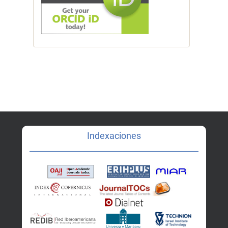
Indexaciones