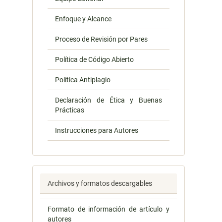
Enfoque y Alcance
Proceso de Revisión por Pares
Política de Código Abierto
Política Antiplagio
Declaración de Ética y Buenas
Prácticas
Instrucciones para Autores
Archivos y formatos descargables
Formato de información de artículo y
autores