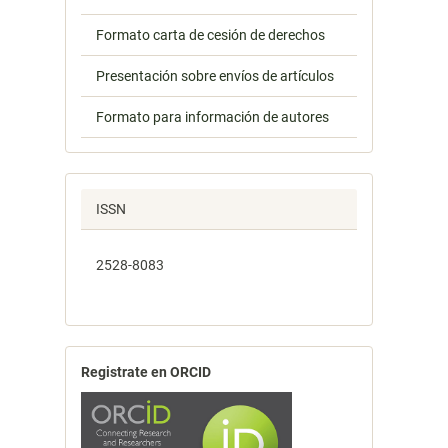
Formato carta de cesión de derechos
Presentación sobre envíos de artículos
Formato para información de autores
ISSN
2528-8083
Registrate en ORCID