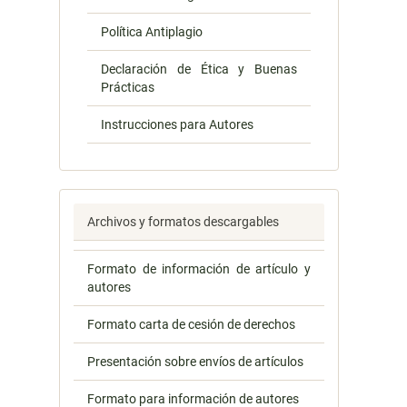
Política Antiplagio
Declaración de Ética y Buenas
Prácticas
Instrucciones para Autores
Archivos y formatos descargables
Formato de información de artículo y
autores
Formato carta de cesión de derechos
Presentación sobre envíos de artículos
Formato para información de autores