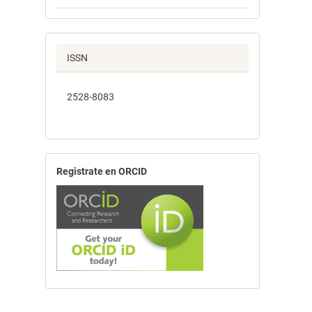
ISSN
2528-8083
Registrate en ORCID