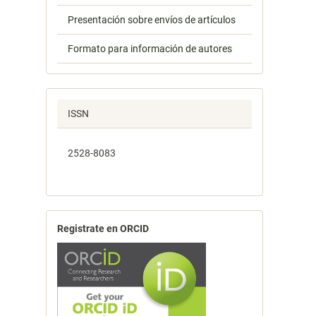
Presentación sobre envíos de artículos
Formato para información de autores
ISSN
2528-8083
Registrate en ORCID