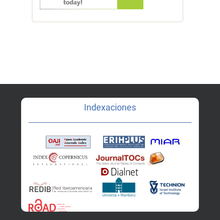
Indexaciones