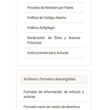
Proceso de Revisión por Pares
Política de Código Abierto
Política Antiplagio
Declaración de Ética y Buenas
Prácticas
Instrucciones para Autores
Archivos y formatos descargables
Formato de información de artículo y
autores
Formato carta de cesión de derechos