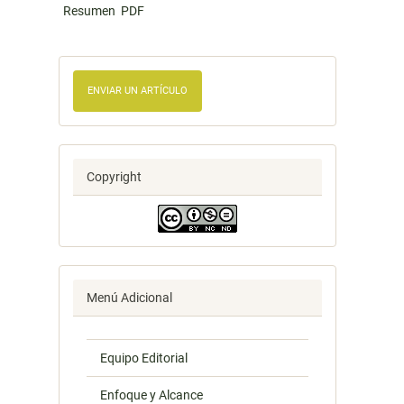
Resumen
PDF
ENVIAR UN ARTÍCULO
Copyright
Menú Adicional
Equipo Editorial
Enfoque y Alcance