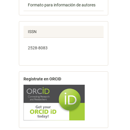
Formato para información de autores
ISSN
2528-8083
Registrate en ORCID