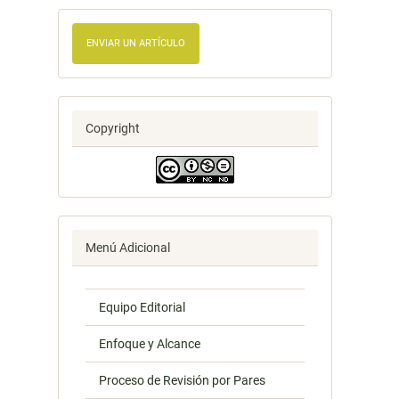
ENVIAR UN ARTÍCULO
Copyright
Menú Adicional
Equipo Editorial
Enfoque y Alcance
Proceso de Revisión por Pares