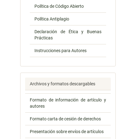
Política de Código Abierto
Política Antiplagio
Declaración de Ética y Buenas
Prácticas
Instrucciones para Autores
Archivos y formatos descargables
Formato de información de artículo y
autores
Formato carta de cesión de derechos
Presentación sobre envíos de artículos