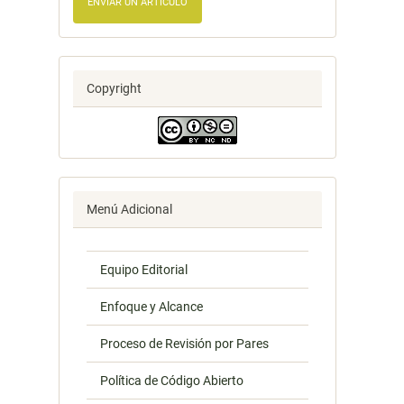
ENVIAR UN ARTÍCULO
Copyright
Menú Adicional
Equipo Editorial
Enfoque y Alcance
Proceso de Revisión por Pares
Política de Código Abierto