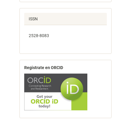
ISSN
2528-8083
Registrate en ORCID