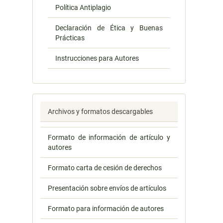
Política Antiplagio
Declaración de Ética y Buenas
Prácticas
Instrucciones para Autores
Archivos y formatos descargables
Formato de información de artículo y
autores
Formato carta de cesión de derechos
Presentación sobre envíos de artículos
Formato para información de autores