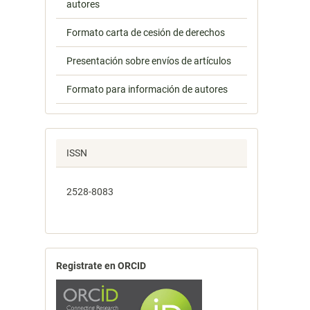
autores
Formato carta de cesión de derechos
Presentación sobre envíos de artículos
Formato para información de autores
ISSN
2528-8083
Registrate en ORCID