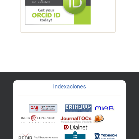
Indexaciones