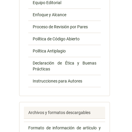
Equipo Editorial
Enfoque y Alcance
Proceso de Revisión por Pares
Política de Código Abierto
Política Antiplagio
Declaración de Ética y Buenas
Prácticas
Instrucciones para Autores
Archivos y formatos descargables
Formato de información de artículo y