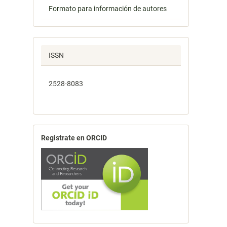
Formato para información de autores
ISSN
2528-8083
Registrate en ORCID