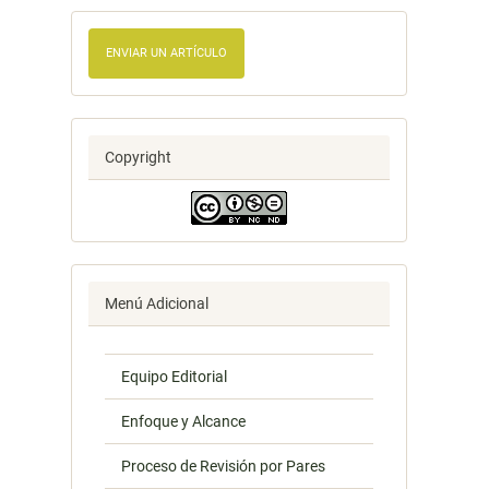
ENVIAR UN ARTÍCULO
Copyright
Menú Adicional
Equipo Editorial
Enfoque y Alcance
Proceso de Revisión por Pares