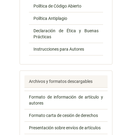
Política de Código Abierto
Política Antiplagio
Declaración de Ética y Buenas
Prácticas
Instrucciones para Autores
Archivos y formatos descargables
Formato de información de artículo y
autores
Formato carta de cesión de derechos
Presentación sobre envíos de artículos