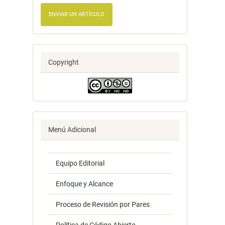
ENVIAR UN ARTÍCULO
Copyright
Menú Adicional
Equipo Editorial
Enfoque y Alcance
Proceso de Revisión por Pares