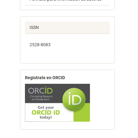
ISSN
2528-8083
Registrate en ORCID