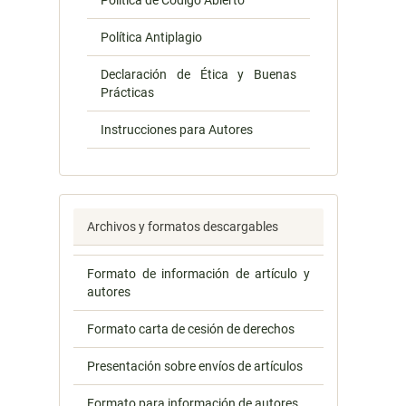
Política de Código Abierto
Política Antiplagio
Declaración de Ética y Buenas
Prácticas
Instrucciones para Autores
Archivos y formatos descargables
Formato de información de artículo y
autores
Formato carta de cesión de derechos
Presentación sobre envíos de artículos
Formato para información de autores