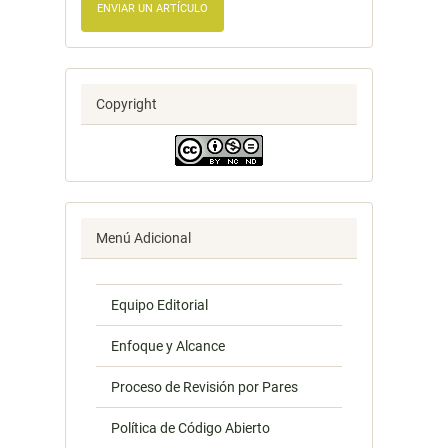
ENVIAR UN ARTÍCULO
Copyright
Menú Adicional
Equipo Editorial
Enfoque y Alcance
Proceso de Revisión por Pares
Política de Código Abierto