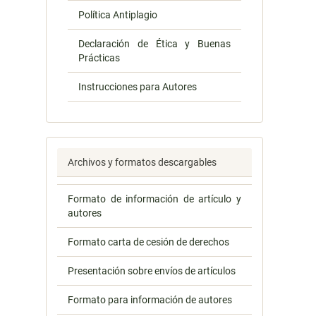
Política Antiplagio
Declaración de Ética y Buenas
Prácticas
Instrucciones para Autores
Archivos y formatos descargables
Formato de información de artículo y
autores
Formato carta de cesión de derechos
Presentación sobre envíos de artículos
Formato para información de autores