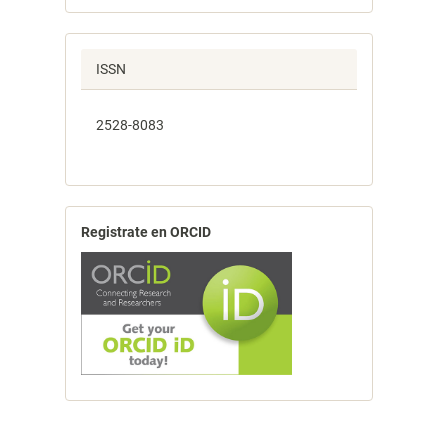
ISSN
2528-8083
Registrate en ORCID