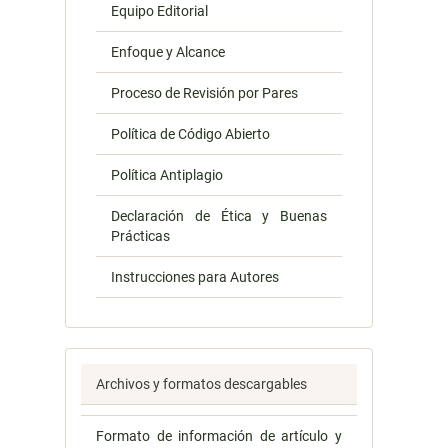
Equipo Editorial
Enfoque y Alcance
Proceso de Revisión por Pares
Política de Código Abierto
Política Antiplagio
Declaración de Ética y Buenas
Prácticas
Instrucciones para Autores
Archivos y formatos descargables
Formato de información de artículo y