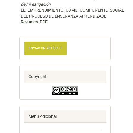
de Investigación
EL EMPRENDIMIENTO COMO COMPONENTE SOCIAL
DEL PROCESO DE ENSEÑANZA APRENDIZAJE
Resumen
PDF
ENVIAR UN ARTÍCULO
Copyright
Menú Adicional