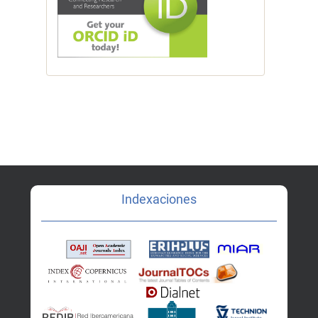
Indexaciones