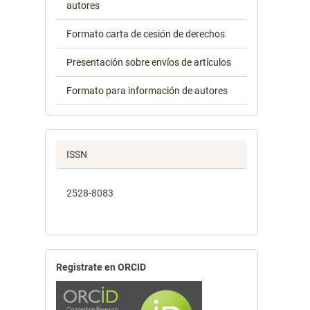
autores
Formato carta de cesión de derechos
Presentación sobre envíos de artículos
Formato para información de autores
ISSN
2528-8083
Registrate en ORCID