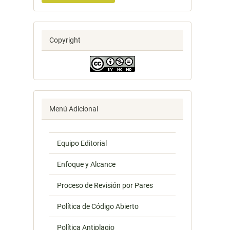
Copyright
Menú Adicional
Equipo Editorial
Enfoque y Alcance
Proceso de Revisión por Pares
Política de Código Abierto
Política Antiplagio