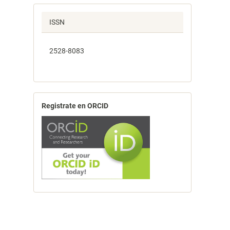
ISSN
2528-8083
Registrate en ORCID