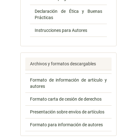
Declaración de Ética y Buenas
Prácticas
Instrucciones para Autores
Archivos y formatos descargables
Formato de información de artículo y
autores
Formato carta de cesión de derechos
Presentación sobre envíos de artículos
Formato para información de autores