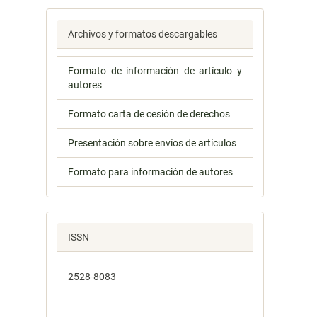
Archivos y formatos descargables
Formato de información de artículo y
autores
Formato carta de cesión de derechos
Presentación sobre envíos de artículos
Formato para información de autores
ISSN
2528-8083