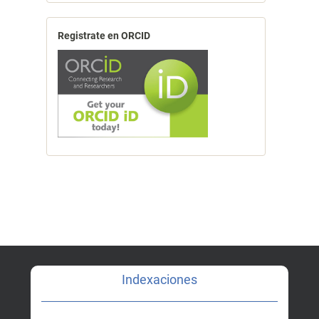
Registrate en ORCID
Indexaciones