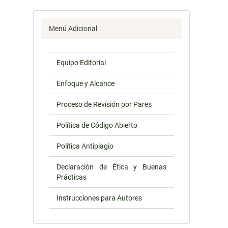
Menú Adicional
Equipo Editorial
Enfoque y Alcance
Proceso de Revisión por Pares
Política de Código Abierto
Política Antiplagio
Declaración de Ética y Buenas
Prácticas
Instrucciones para Autores