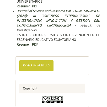
UNIVERSITARIOS
Resumen
PDF
Journal of Science and Research Vol. 9 Núm. CININGEC-
(2024): III CONGRESO INTERNACIONAL DE
INVESTIGACIÓN, INNOVACIÓN Y GESTIÓN DEL
CONOCIMIENTO. CININGEC-2024
- Artículo de
Investigación
LA INTERCULTURALIDAD Y SU INTERVENCIÓN EN EL
ESCENARIO EDUCATIVO ECUATORIANO
Resumen
PDF
ENVIAR UN ARTÍCULO
Copyright