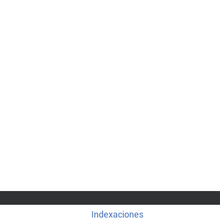
Indexaciones