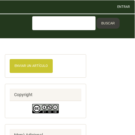
ENTRAR
BUSCAR
ENVIAR UN ARTÍCULO
Copyright