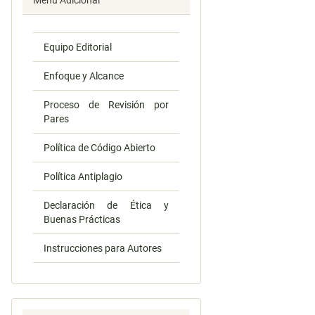
Menú Adicional
Equipo Editorial
Enfoque y Alcance
Proceso de Revisión por
Pares
Política de Código Abierto
Política Antiplagio
Declaración de Ética y
Buenas Prácticas
Instrucciones para Autores