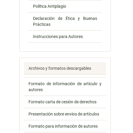
Política Antiplagio
Declaración de Ética y Buenas
Prácticas
Instrucciones para Autores
Archivos y formatos descargables
Formato de información de artículo y
autores
Formato carta de cesión de derechos
Presentación sobre envíos de artículos
Formato para información de autores