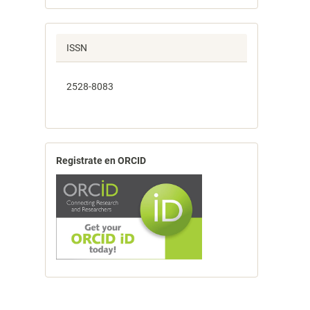
ISSN
2528-8083
Registrate en ORCID