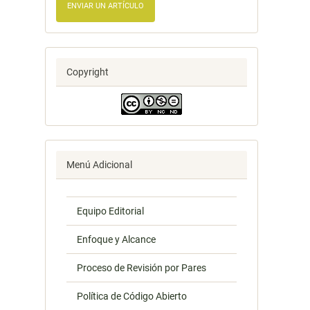
ENVIAR UN ARTÍCULO
Copyright
Menú Adicional
Equipo Editorial
Enfoque y Alcance
Proceso de Revisión por Pares
Política de Código Abierto