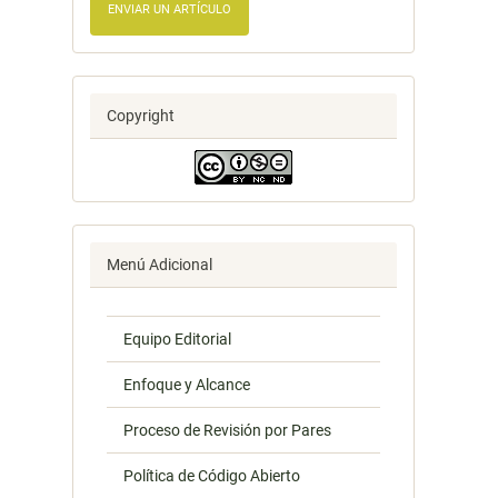
ENVIAR UN ARTÍCULO
Copyright
Menú Adicional
Equipo Editorial
Enfoque y Alcance
Proceso de Revisión por Pares
Política de Código Abierto