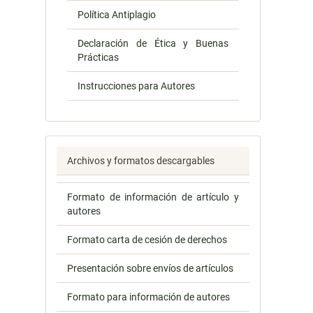
Política Antiplagio
Declaración de Ética y Buenas
Prácticas
Instrucciones para Autores
Archivos y formatos descargables
Formato de información de artículo y
autores
Formato carta de cesión de derechos
Presentación sobre envíos de artículos
Formato para información de autores