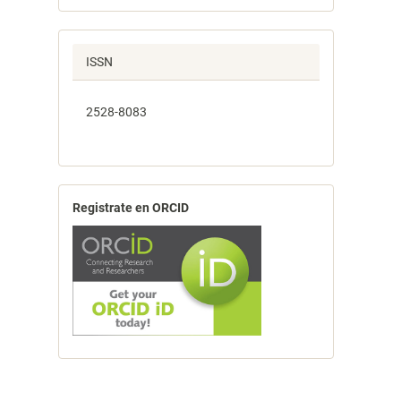
ISSN
2528-8083
Registrate en ORCID