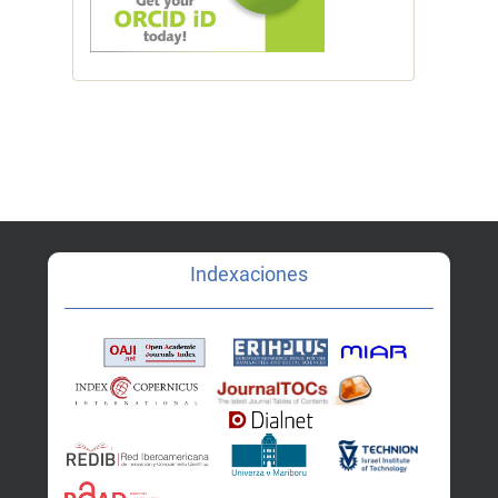
Indexaciones