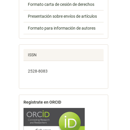
Formato carta de cesión de derechos
Presentación sobre envíos de artículos
Formato para información de autores
ISSN
2528-8083
Registrate en ORCID