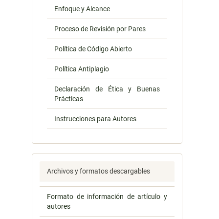
Enfoque y Alcance
Proceso de Revisión por Pares
Política de Código Abierto
Política Antiplagio
Declaración de Ética y Buenas
Prácticas
Instrucciones para Autores
Archivos y formatos descargables
Formato de información de artículo y
autores