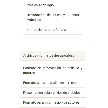
Política Antiplagio
Declaración de Ética y Buenas
Prácticas
Instrucciones para Autores
Archivos y formatos descargables
Formato de información de artículo y
autores
Formato carta de cesión de derechos
Presentación sobre envíos de artículos
Formato para información de autores