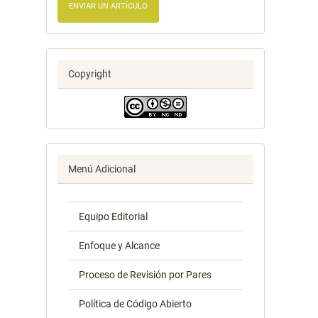
ENVIAR UN ARTÍCULO
Copyright
Menú Adicional
Equipo Editorial
Enfoque y Alcance
Proceso de Revisión por Pares
Política de Código Abierto