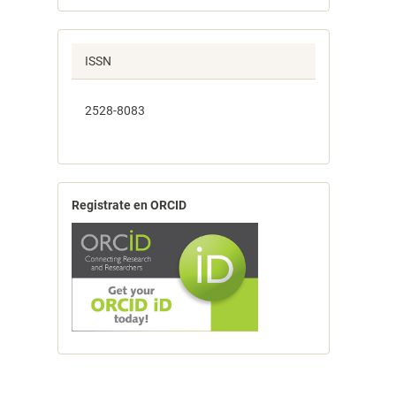
ISSN
2528-8083
Registrate en ORCID