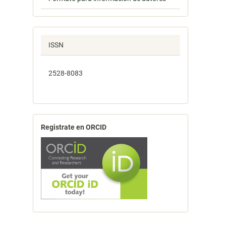
ISSN
2528-8083
Registrate en ORCID