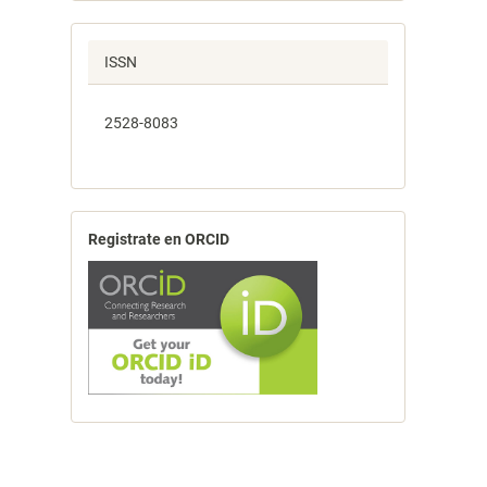
ISSN
2528-8083
Registrate en ORCID