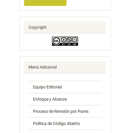
Copyright
Menú Adicional
Equipo Editorial
Enfoque y Alcance
Proceso de Revisión por Pares
Política de Código Abierto