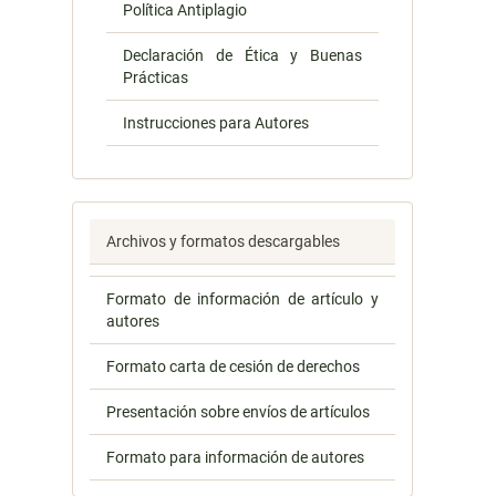
Política Antiplagio
Declaración de Ética y Buenas
Prácticas
Instrucciones para Autores
Archivos y formatos descargables
Formato de información de artículo y
autores
Formato carta de cesión de derechos
Presentación sobre envíos de artículos
Formato para información de autores