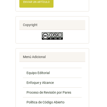
ENVIAR UN ARTÍCULO
Copyright
Menú Adicional
Equipo Editorial
Enfoque y Alcance
Proceso de Revisión por Pares
Política de Código Abierto