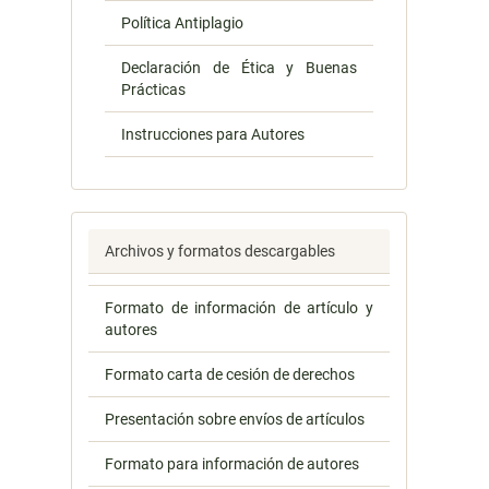
Política Antiplagio
Declaración de Ética y Buenas
Prácticas
Instrucciones para Autores
Archivos y formatos descargables
Formato de información de artículo y
autores
Formato carta de cesión de derechos
Presentación sobre envíos de artículos
Formato para información de autores