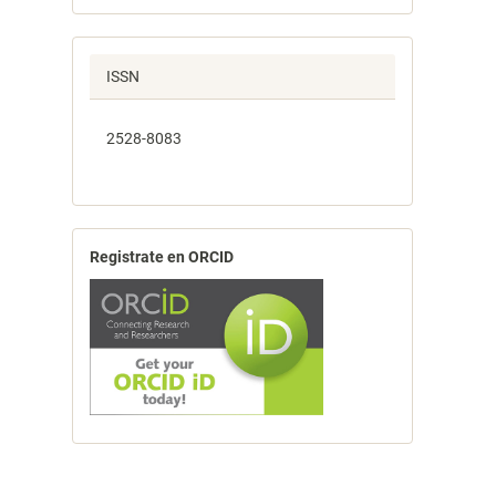
ISSN
2528-8083
Registrate en ORCID