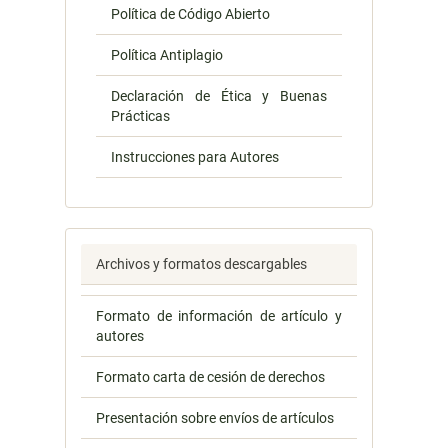
Política de Código Abierto
Política Antiplagio
Declaración de Ética y Buenas
Prácticas
Instrucciones para Autores
Archivos y formatos descargables
Formato de información de artículo y
autores
Formato carta de cesión de derechos
Presentación sobre envíos de artículos