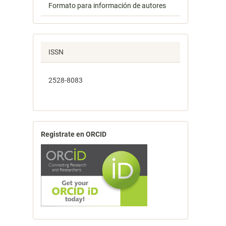
Formato para información de autores
ISSN
2528-8083
Registrate en ORCID