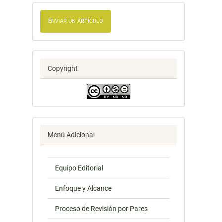
ENVIAR UN ARTÍCULO
Copyright
Menú Adicional
Equipo Editorial
Enfoque y Alcance
Proceso de Revisión por Pares