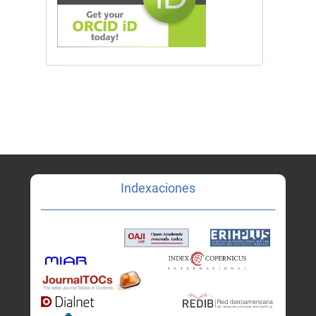
Indexaciones