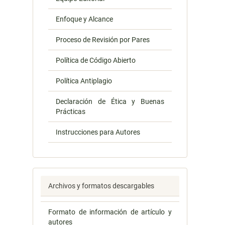
Enfoque y Alcance
Proceso de Revisión por Pares
Política de Código Abierto
Política Antiplagio
Declaración de Ética y Buenas
Prácticas
Instrucciones para Autores
Archivos y formatos descargables
Formato de información de artículo y
autores