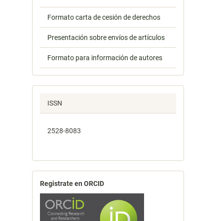
Formato carta de cesión de derechos
Presentación sobre envíos de artículos
Formato para información de autores
ISSN
2528-8083
Registrate en ORCID