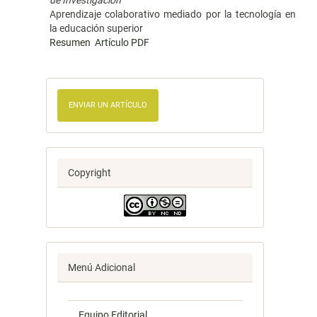
de Investigación
Aprendizaje colaborativo mediado por la tecnología en
la educación superior
Resumen
Artículo PDF
ENVIAR UN ARTÍCULO
Copyright
Menú Adicional
Equipo Editorial