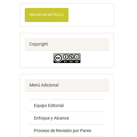
ENVIAR UN ARTÍCULO
Copyright
Menú Adicional
Equipo Editorial
Enfoque y Alcance
Proceso de Revisión por Pares