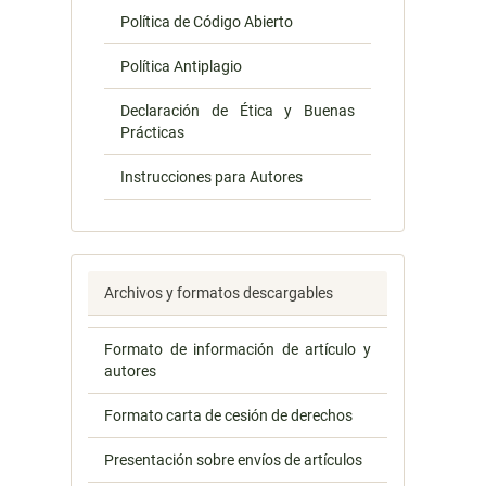
Política de Código Abierto
Política Antiplagio
Declaración de Ética y Buenas
Prácticas
Instrucciones para Autores
Archivos y formatos descargables
Formato de información de artículo y
autores
Formato carta de cesión de derechos
Presentación sobre envíos de artículos