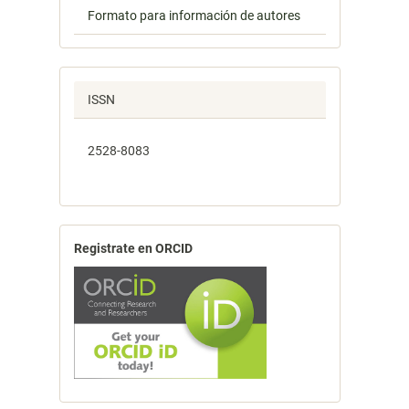
Formato para información de autores
ISSN
2528-8083
Registrate en ORCID