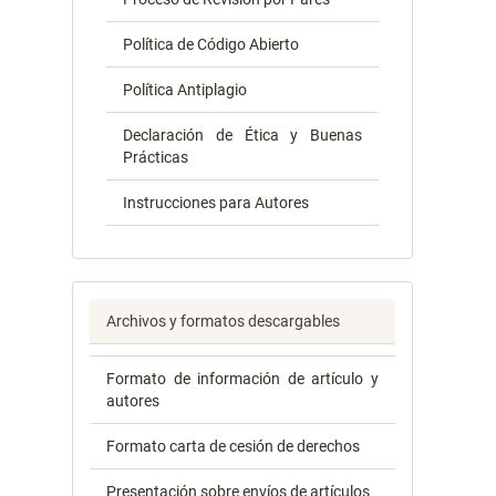
Política de Código Abierto
Política Antiplagio
Declaración de Ética y Buenas
Prácticas
Instrucciones para Autores
Archivos y formatos descargables
Formato de información de artículo y
autores
Formato carta de cesión de derechos
Presentación sobre envíos de artículos