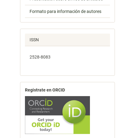
Formato para información de autores
ISSN
2528-8083
Registrate en ORCID