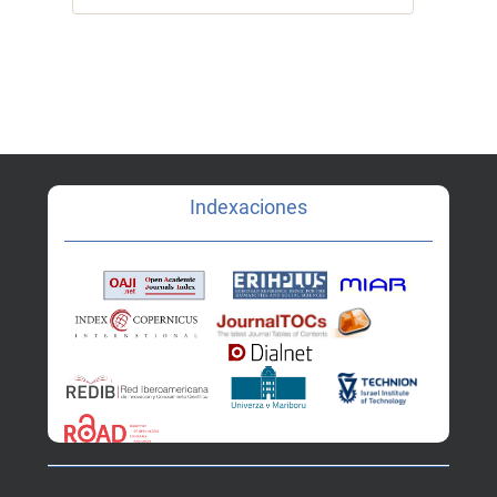
Indexaciones