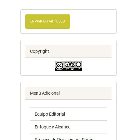
ENVIAR UN ARTÍCULO
Copyright
Menú Adicional
Equipo Editorial
Enfoque y Alcance
Proceso de Revisión por Pares