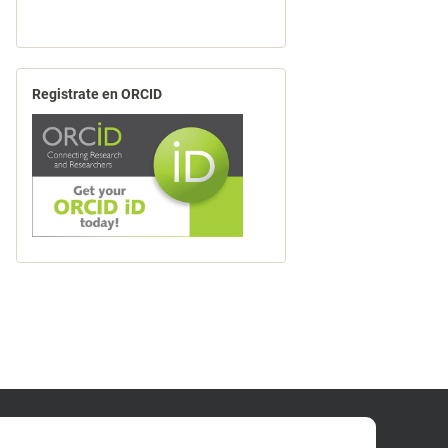
Registrate en ORCID