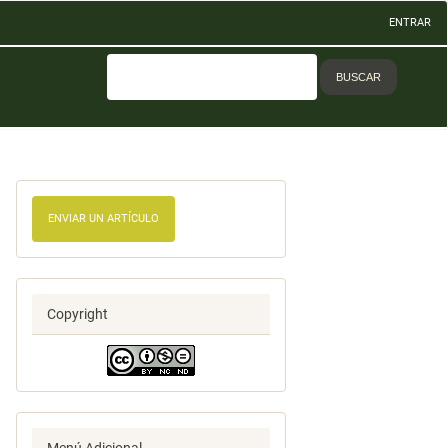
ENTRAR
BUSCAR
ENVIAR UN ARTÍCULO
Copyright