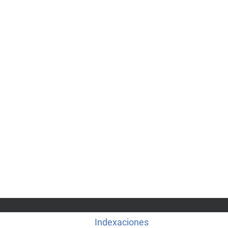
Indexaciones