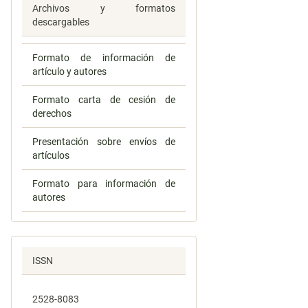
Archivos y formatos
descargables
Formato de información de
artículo y autores
Formato carta de cesión de
derechos
Presentación sobre envíos de
artículos
Formato para información de
autores
ISSN
2528-8083