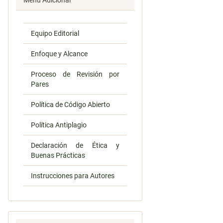
Menú Adicional
Equipo Editorial
Enfoque y Alcance
Proceso de Revisión por
Pares
Política de Código Abierto
Política Antiplagio
Declaración de Ética y
Buenas Prácticas
Instrucciones para Autores