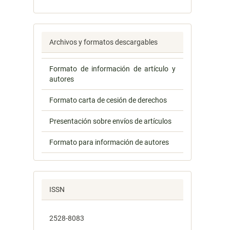
Archivos y formatos descargables
Formato de información de artículo y
autores
Formato carta de cesión de derechos
Presentación sobre envíos de artículos
Formato para información de autores
ISSN
2528-8083