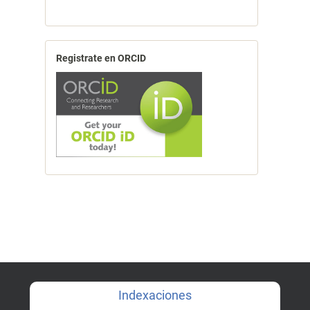
Registrate en ORCID
Indexaciones