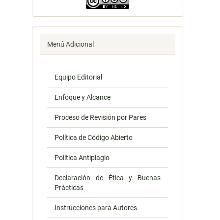
Menú Adicional
Equipo Editorial
Enfoque y Alcance
Proceso de Revisión por Pares
Política de Código Abierto
Política Antiplagio
Declaración de Ética y Buenas
Prácticas
Instrucciones para Autores