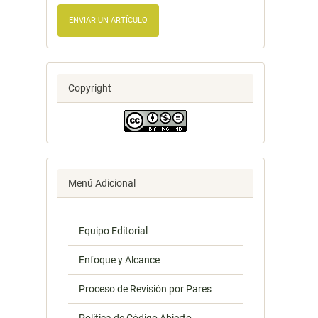
ENVIAR UN ARTÍCULO
Copyright
Menú Adicional
Equipo Editorial
Enfoque y Alcance
Proceso de Revisión por Pares