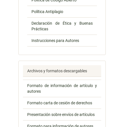
Política de Código Abierto
Política Antiplagio
Declaración de Ética y Buenas
Prácticas
Instrucciones para Autores
Archivos y formatos descargables
Formato de información de artículo y
autores
Formato carta de cesión de derechos
Presentación sobre envíos de artículos
Formato para información de autores