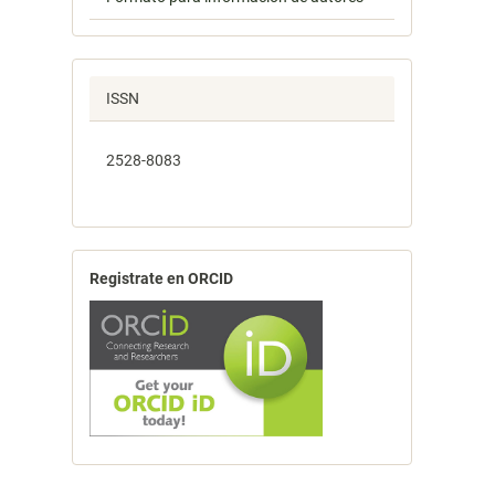
ISSN
2528-8083
Registrate en ORCID