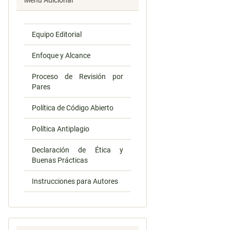
Menú Adicional
Equipo Editorial
Enfoque y Alcance
Proceso de Revisión por
Pares
Política de Código Abierto
Política Antiplagio
Declaración de Ética y
Buenas Prácticas
Instrucciones para Autores