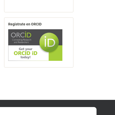
Registrate en ORCID