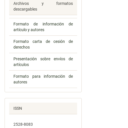
Archivos y formatos
descargables
Formato de información de
artículo y autores
Formato carta de cesión de
derechos
Presentación sobre envíos de
artículos
Formato para información de
autores
ISSN
2528-8083