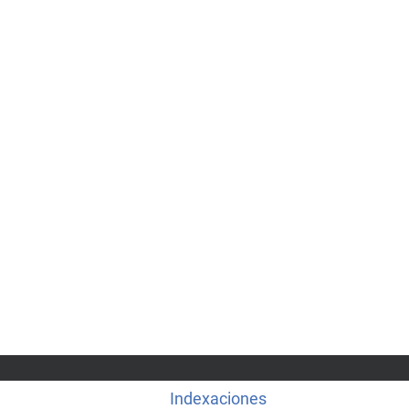
Indexaciones