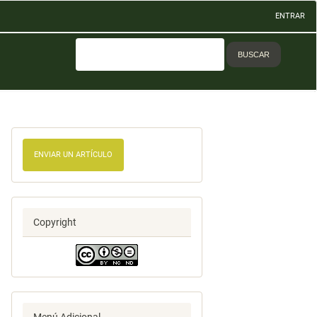
ENTRAR
BUSCAR
ENVIAR UN ARTÍCULO
Copyright