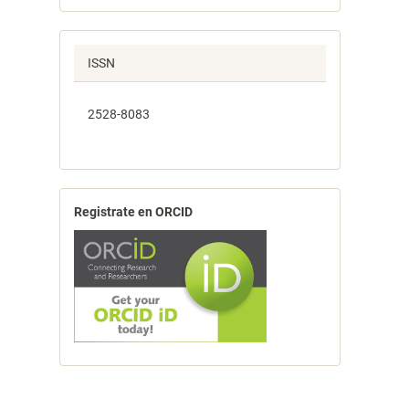
ISSN
2528-8083
Registrate en ORCID