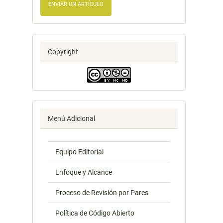
ENVIAR UN ARTÍCULO
Copyright
Menú Adicional
Equipo Editorial
Enfoque y Alcance
Proceso de Revisión por Pares
Política de Código Abierto