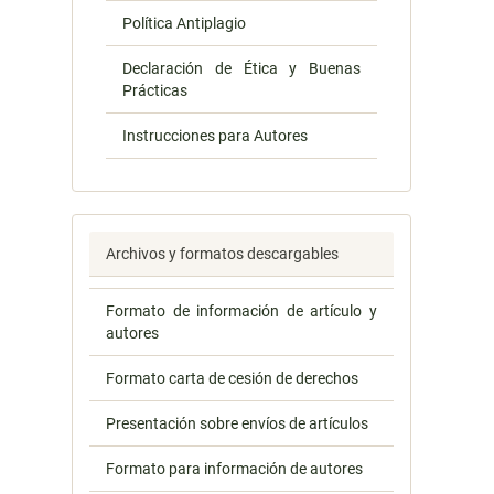
Política Antiplagio
Declaración de Ética y Buenas
Prácticas
Instrucciones para Autores
Archivos y formatos descargables
Formato de información de artículo y
autores
Formato carta de cesión de derechos
Presentación sobre envíos de artículos
Formato para información de autores