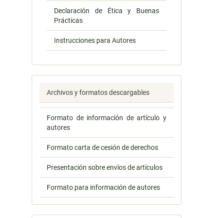
Declaración de Ética y Buenas
Prácticas
Instrucciones para Autores
Archivos y formatos descargables
Formato de información de artículo y
autores
Formato carta de cesión de derechos
Presentación sobre envíos de artículos
Formato para información de autores