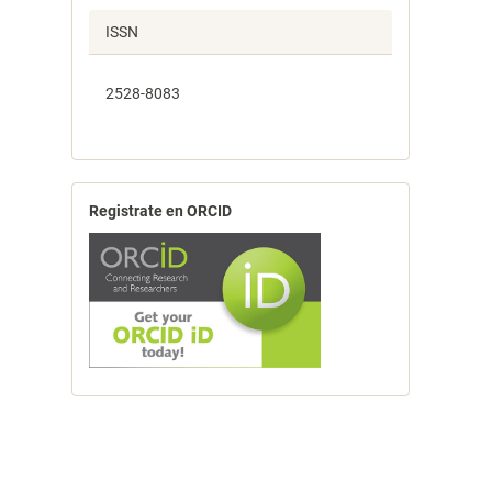
ISSN
2528-8083
Registrate en ORCID