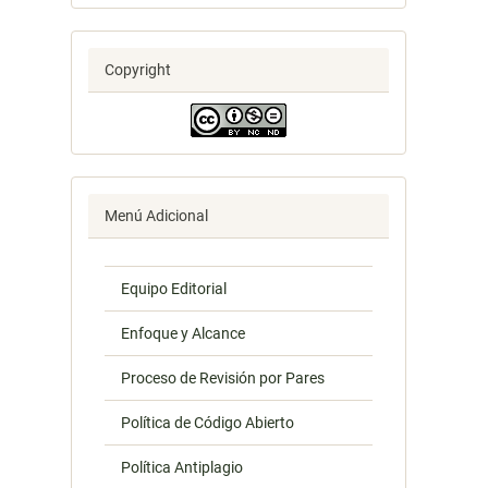
Copyright
Menú Adicional
Equipo Editorial
Enfoque y Alcance
Proceso de Revisión por Pares
Política de Código Abierto
Política Antiplagio