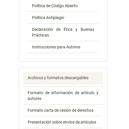
Política de Código Abierto
Política Antiplagio
Declaración de Ética y Buenas
Prácticas
Instrucciones para Autores
Archivos y formatos descargables
Formato de información de artículo y
autores
Formato carta de cesión de derechos
Presentación sobre envíos de artículos