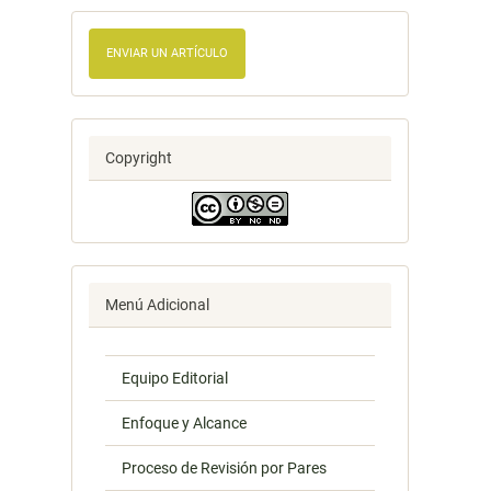
ENVIAR UN ARTÍCULO
Copyright
Menú Adicional
Equipo Editorial
Enfoque y Alcance
Proceso de Revisión por Pares