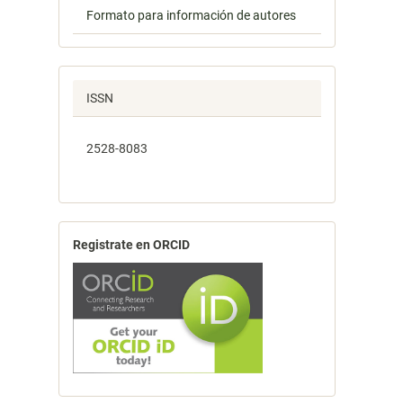
Formato para información de autores
ISSN
2528-8083
Registrate en ORCID