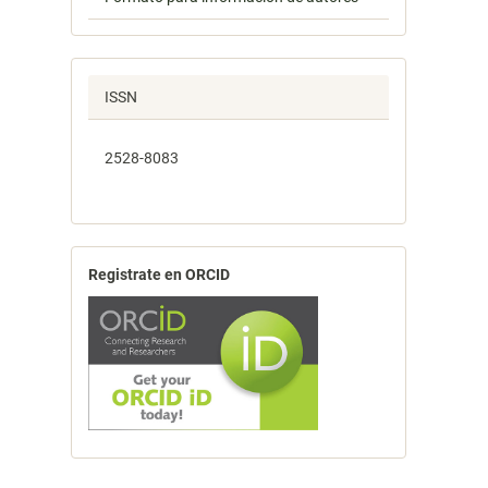
ISSN
2528-8083
Registrate en ORCID