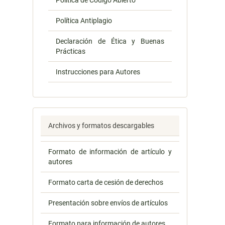
Política de Código Abierto
Política Antiplagio
Declaración de Ética y Buenas
Prácticas
Instrucciones para Autores
Archivos y formatos descargables
Formato de información de artículo y
autores
Formato carta de cesión de derechos
Presentación sobre envíos de artículos
Formato para información de autores