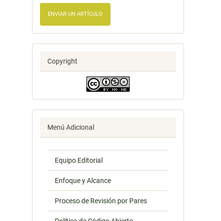
ENVIAR UN ARTÍCULO
Copyright
Menú Adicional
Equipo Editorial
Enfoque y Alcance
Proceso de Revisión por Pares