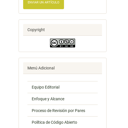
ENVIAR UN ARTÍCULO
Copyright
Menú Adicional
Equipo Editorial
Enfoque y Alcance
Proceso de Revisión por Pares
Política de Código Abierto