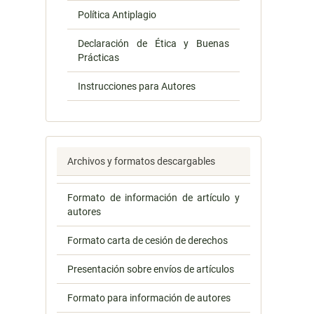
Política Antiplagio
Declaración de Ética y Buenas
Prácticas
Instrucciones para Autores
Archivos y formatos descargables
Formato de información de artículo y
autores
Formato carta de cesión de derechos
Presentación sobre envíos de artículos
Formato para información de autores