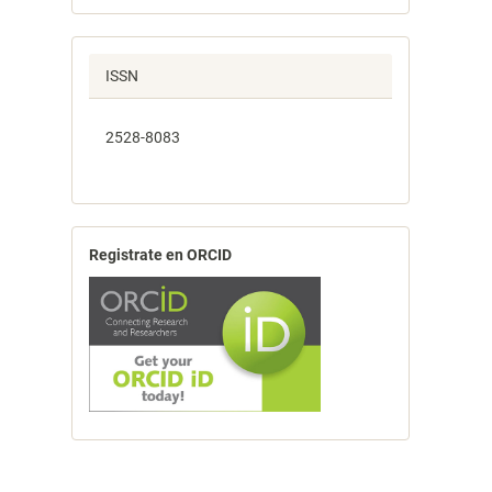
ISSN
2528-8083
Registrate en ORCID