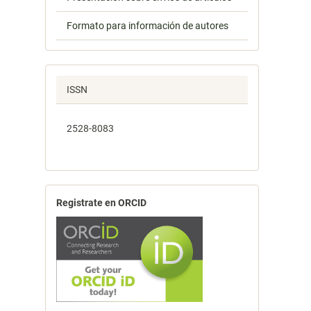
Formato para información de autores
ISSN
2528-8083
Registrate en ORCID