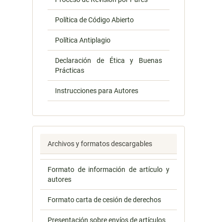
Política de Código Abierto
Política Antiplagio
Declaración de Ética y Buenas
Prácticas
Instrucciones para Autores
Archivos y formatos descargables
Formato de información de artículo y
autores
Formato carta de cesión de derechos
Presentación sobre envíos de artículos