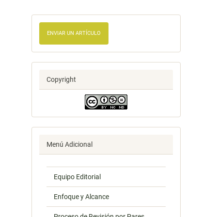
ENVIAR UN ARTÍCULO
Copyright
Menú Adicional
Equipo Editorial
Enfoque y Alcance
Proceso de Revisión por Pares