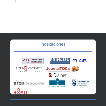
Indexaciones