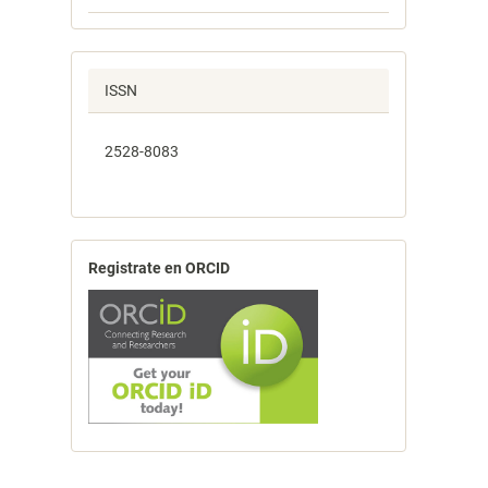
ISSN
2528-8083
Registrate en ORCID