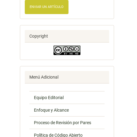
ENVIAR UN ARTÍCULO
Copyright
Menú Adicional
Equipo Editorial
Enfoque y Alcance
Proceso de Revisión por Pares
Política de Código Abierto