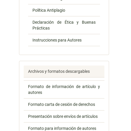
Política Antiplagio
Declaración de Ética y Buenas
Prácticas
Instrucciones para Autores
Archivos y formatos descargables
Formato de información de artículo y
autores
Formato carta de cesión de derechos
Presentación sobre envíos de artículos
Formato para información de autores