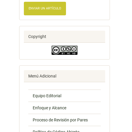
ENVIAR UN ARTÍCULO
Copyright
Menú Adicional
Equipo Editorial
Enfoque y Alcance
Proceso de Revisión por Pares