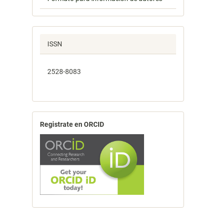
ISSN
2528-8083
Registrate en ORCID