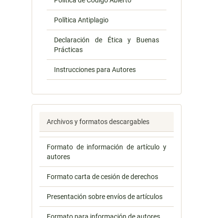
Política de Código Abierto
Política Antiplagio
Declaración de Ética y Buenas
Prácticas
Instrucciones para Autores
Archivos y formatos descargables
Formato de información de artículo y
autores
Formato carta de cesión de derechos
Presentación sobre envíos de artículos
Formato para información de autores