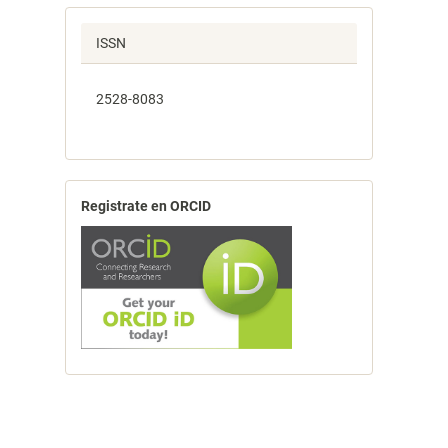
ISSN
2528-8083
Registrate en ORCID