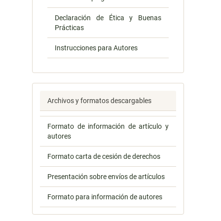
Declaración de Ética y Buenas
Prácticas
Instrucciones para Autores
Archivos y formatos descargables
Formato de información de artículo y
autores
Formato carta de cesión de derechos
Presentación sobre envíos de artículos
Formato para información de autores