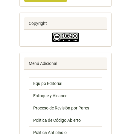
Copyright
Menú Adicional
Equipo Editorial
Enfoque y Alcance
Proceso de Revisión por Pares
Política de Código Abierto
Política Antiplagio