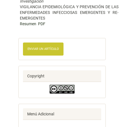
Investigación
VIGILANCIA EPIDEMIOLÓGICA Y PREVENCIÓN DE LAS
ENFERMEDADES INFECCIOSAS EMERGENTES Y RE-
EMERGENTES
Resumen
PDF
ENVIAR UN ARTÍCULO
Copyright
Menú Adicional