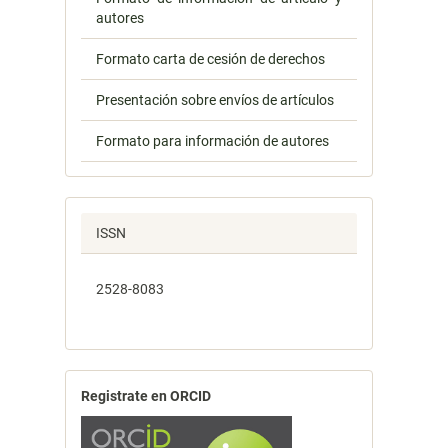
autores
Formato carta de cesión de derechos
Presentación sobre envíos de artículos
Formato para información de autores
ISSN
2528-8083
Registrate en ORCID