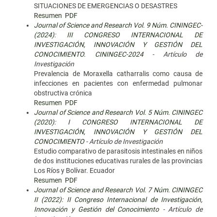
SITUACIONES DE EMERGENCIAS O DESASTRES
Resumen
PDF
Journal of Science and Research Vol. 9 Núm. CININGEC-
(2024): III CONGRESO INTERNACIONAL DE
INVESTIGACIÓN, INNOVACIÓN Y GESTIÓN DEL
CONOCIMIENTO. CININGEC-2024
- Artículo de
Investigación
Prevalencia de Moraxella catharralis como causa de
infecciones en pacientes con enfermedad pulmonar
obstructiva crónica
Resumen
PDF
Journal of Science and Research Vol. 5 Núm. CININGEC
(2020): I CONGRESO INTERNACIONAL DE
INVESTIGACIÓN, INNOVACIÓN Y GESTIÓN DEL
CONOCIMIENTO
- Artículo de Investigación
Estudio comparativo de parasitosis intestinales en niños
de dos instituciones educativas rurales de las provincias
Los Ríos y Bolívar. Ecuador
Resumen
PDF
Journal of Science and Research Vol. 7 Núm. CININGEC
II (2022): II Congreso Internacional de Investigación,
Innovación y Gestión del Conocimiento
- Artículo de