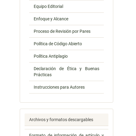
Equipo Editorial
Enfoque y Alcance
Proceso de Revisión por Pares
Política de Código Abierto
Política Antiplagio
Declaración de Ética y Buenas
Prácticas
Instrucciones para Autores
Archivos y formatos descargables
Formato de información de artículo y