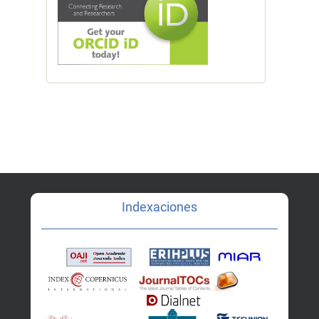
Indexaciones