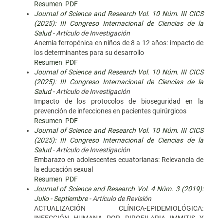
Resumen
PDF
Journal of Science and Research Vol. 10 Núm. III CICS
(2025): III Congreso Internacional de Ciencias de la
Salud
- Artículo de Investigación
Anemia ferropénica en niños de 8 a 12 años: impacto de
los determinantes para su desarrollo
Resumen
PDF
Journal of Science and Research Vol. 10 Núm. III CICS
(2025): III Congreso Internacional de Ciencias de la
Salud
- Artículo de Investigación
Impacto de los protocolos de bioseguridad en la
prevención de infecciones en pacientes quirúrgicos
Resumen
PDF
Journal of Science and Research Vol. 10 Núm. III CICS
(2025): III Congreso Internacional de Ciencias de la
Salud
- Artículo de Investigación
Embarazo en adolescentes ecuatorianas: Relevancia de
la educación sexual
Resumen
PDF
Journal of Science and Research Vol. 4 Núm. 3 (2019):
Julio - Septiembre
- Artículo de Revisión
ACTUALIZACIÓN CLÍNICA-EPIDEMIOLÓGICA: