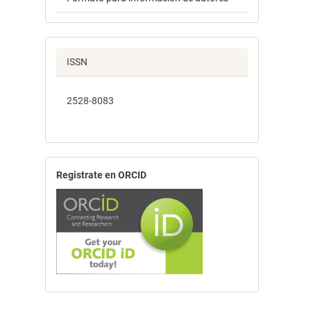
ISSN
2528-8083
Registrate en ORCID