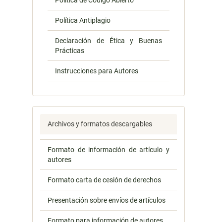
Política de Código Abierto
Política Antiplagio
Declaración de Ética y Buenas
Prácticas
Instrucciones para Autores
Archivos y formatos descargables
Formato de información de artículo y
autores
Formato carta de cesión de derechos
Presentación sobre envíos de artículos
Formato para información de autores