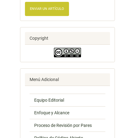
ENVIAR UN ARTÍCULO
Copyright
Menú Adicional
Equipo Editorial
Enfoque y Alcance
Proceso de Revisión por Pares