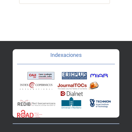
Indexaciones