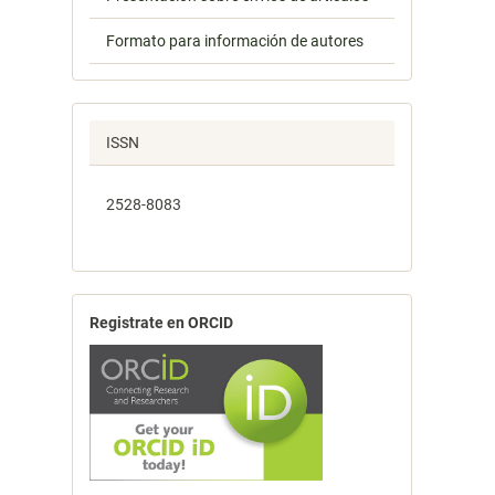
Formato para información de autores
ISSN
2528-8083
Registrate en ORCID