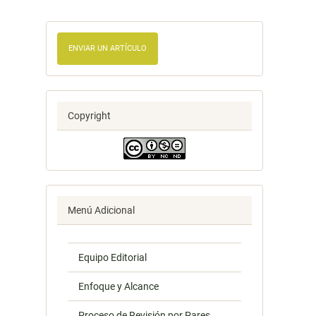
ENVIAR UN ARTÍCULO
Copyright
Menú Adicional
Equipo Editorial
Enfoque y Alcance
Proceso de Revisión por Pares