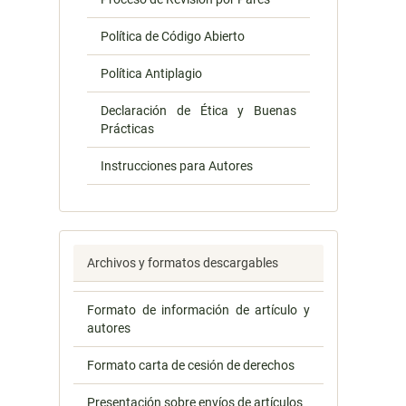
Política de Código Abierto
Política Antiplagio
Declaración de Ética y Buenas
Prácticas
Instrucciones para Autores
Archivos y formatos descargables
Formato de información de artículo y
autores
Formato carta de cesión de derechos
Presentación sobre envíos de artículos