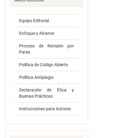
Menú Adicional
Equipo Editorial
Enfoque y Alcance
Proceso de Revisión por
Pares
Política de Código Abierto
Política Antiplagio
Declaración de Ética y
Buenas Prácticas
Instrucciones para Autores