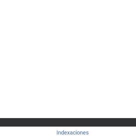
Indexaciones