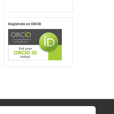
Registrate en ORCID