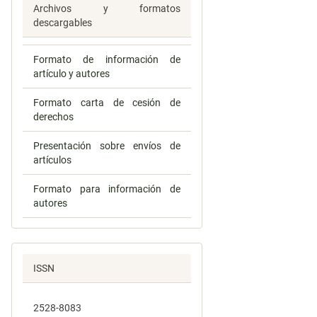
Archivos y formatos
descargables
Formato de información de
artículo y autores
Formato carta de cesión de
derechos
Presentación sobre envíos de
artículos
Formato para información de
autores
ISSN
2528-8083