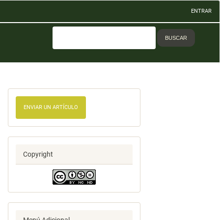
ENTRAR
BUSCAR
ENVIAR UN ARTÍCULO
Copyright