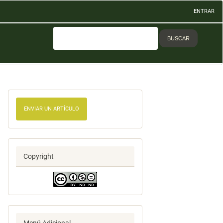
ENTRAR
BUSCAR
ENVIAR UN ARTÍCULO
Copyright