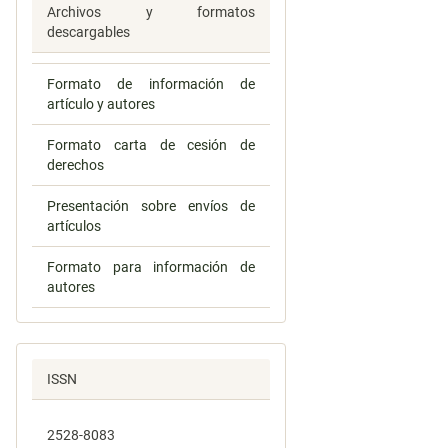
Archivos y formatos
descargables
Formato de información de
artículo y autores
Formato carta de cesión de
derechos
Presentación sobre envíos de
artículos
Formato para información de
autores
ISSN
2528-8083