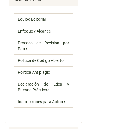
Menú Adicional
Equipo Editorial
Enfoque y Alcance
Proceso de Revisión por
Pares
Política de Código Abierto
Política Antiplagio
Declaración de Ética y
Buenas Prácticas
Instrucciones para Autores