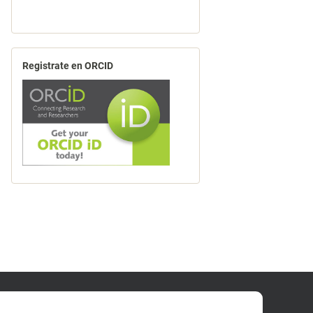
Registrate en ORCID